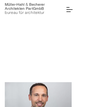
&
Müller-Hahl
Becherer
Architekten PartGmbB
bureau für architektur