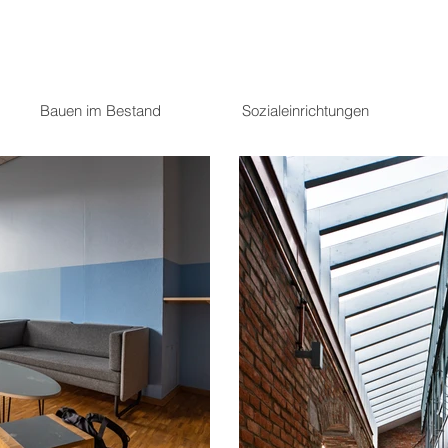
Bauen im Bestand
Sozialeinrichtungen